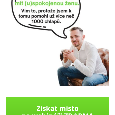
Získat místo