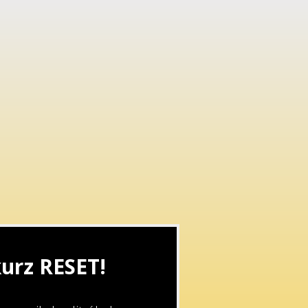
kurz RESET!