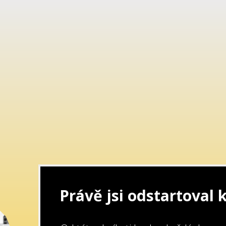
Právě jsi odstartoval 