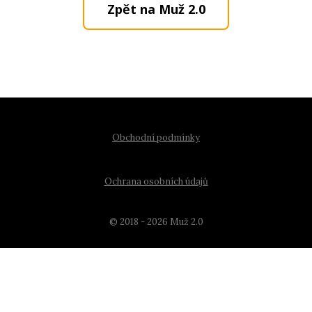
Zpět na Muž 2.0
Obchodní podmínky
Ochrana osobních údajů
© 2018 - 2026 Muž 2.0