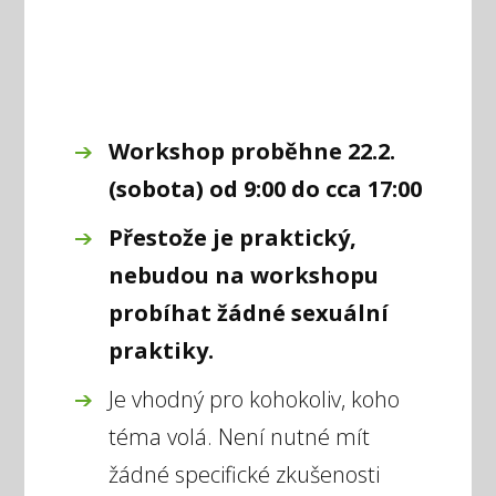
Workshop proběhne 22.2.
(sobota) od 9:00 do cca 17:00
Přestože je praktický,
nebudou na workshopu
probíhat žádné sexuální
praktiky.
Je vhodný pro kohokoliv, koho
téma volá. Není nutné mít
žádné specifické zkušenosti