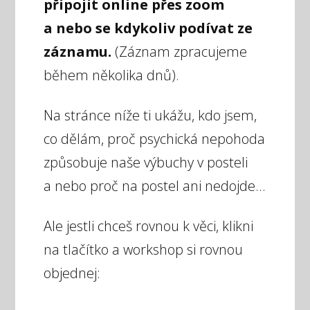
připojit online přes zoom
a nebo se kdykoliv podívat ze
záznamu.
(Záznam zpracujeme
během několika dnů).
Na stránce níže ti ukážu, kdo jsem,
co dělám, proč psychická nepohoda
způsobuje naše výbuchy v posteli
a nebo proč na postel ani nedojde...
Ale jestli chceš rovnou k věci, klikni
na tlačítko a workshop si rovnou
objednej: