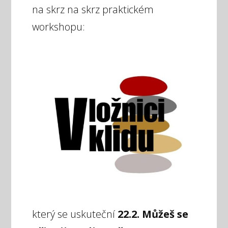
na skrz na skrz praktickém
workshopu:
který se uskuteční
22.2. Můžeš se