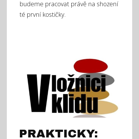
budeme pracovat právě na shození
té první kostičky.
PRAKTICKY: