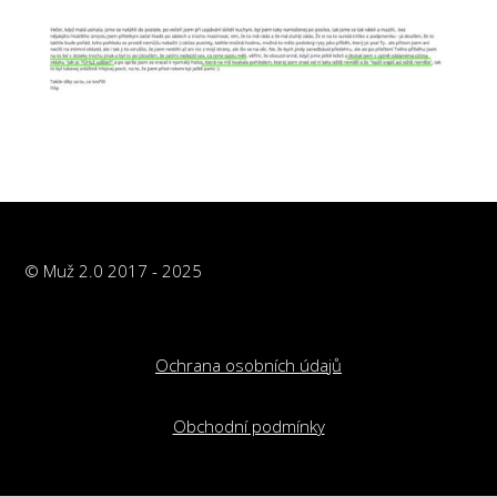
© Muž 2.0 2017 - 2025
Ochrana osobních údajů
Obchodní podmínky