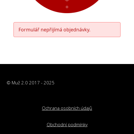
Formulář nepřijímá objednávky.
© Muž 2.0 2017 - 2025
Ochrana osobních údajů
Obchodní podmínky