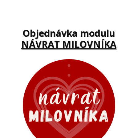
Objednávka modulu
NÁVRAT MILOVNÍKA