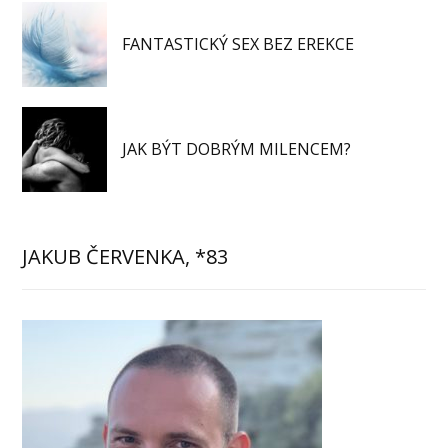
FANTASTICKÝ SEX BEZ EREKCE
JAK BÝT DOBRÝM MILENCEM?
JAKUB ČERVENKA, *83