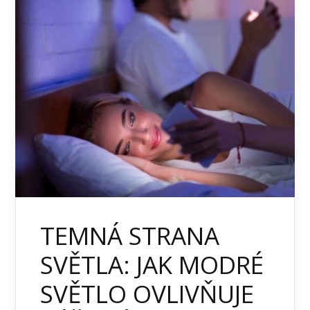
TEMNÁ STRANA
SVĚTLA: JAK MODRÉ
SVĚTLO OVLIVŇUJE