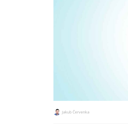
Jakub Červenka