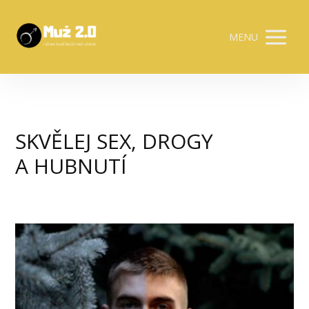
MENU
SKVĚLEJ SEX, DROGY
A HUBNUTÍ