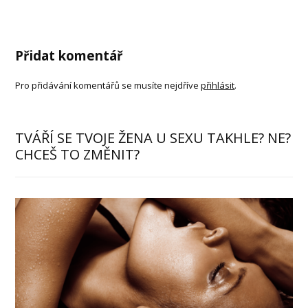
Přidat komentář
Pro přidávání komentářů se musíte nejdříve
přihlásit
.
TVÁŘÍ SE TVOJE ŽENA U SEXU TAKHLE? NE?
CHCEŠ TO ZMĚNIT?