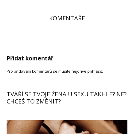
KOMENTÁŘE
Přidat komentář
Pro přidávání komentářů se musíte nejdříve
přihlásit
.
TVÁŘÍ SE TVOJE ŽENA U SEXU TAKHLE? NE?
CHCEŠ TO ZMĚNIT?