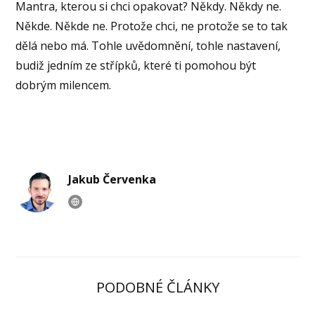
Mantra, kterou si chci opakovat? Někdy. Někdy ne.
Někde. Někde ne. Protože chci, ne protože se to tak
dělá nebo má. Tohle uvědomnění, tohle nastavení,
budiž jedním ze střípků, které ti pomohou být
dobrým milencem.
Jakub Červenka
PODOBNÉ ČLÁNKY