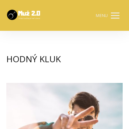
MENU
HODNÝ KLUK