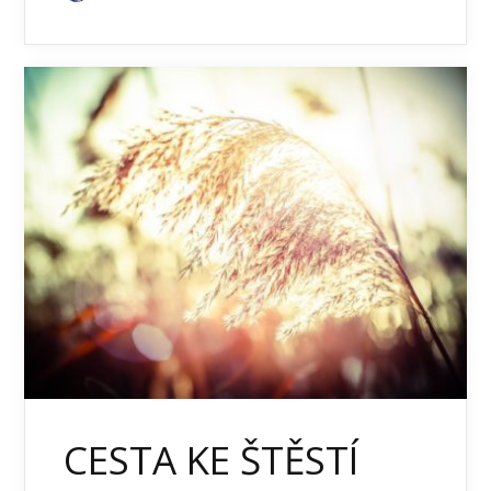
CESTA KE ŠTĚSTÍ